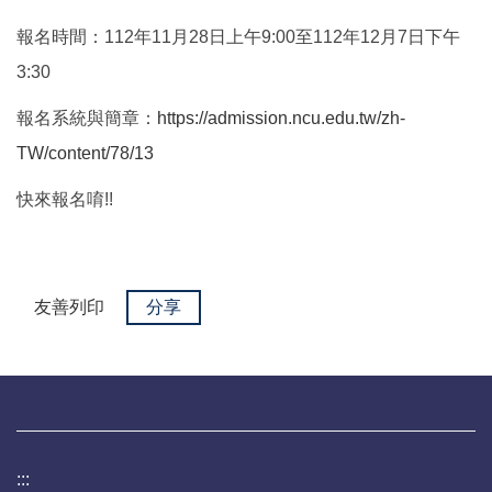
報名時間：112年11月28日上午9:00至112年12月7日下午
3:30
報名系統與簡章：
https://admission.ncu.edu.tw/zh-
TW/content/78/13
快來報名唷!!
友善列印
分享
:::