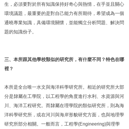
生，必須要對於所有知識保持好奇心與熱情，在乎並且關心
環境議題，最重要的是對自己能力有所期待，希望成為一個
通曉專業知識，具備環境關懷，並能獨立分析問題、解決問
題的知識份子。
三、本所跟其他學校類似的研究所，有什麼不同？特色在哪
裡？
本所是全台唯一水文與海洋科學研究所。相近的研究所大部
分是隸屬在工學院，以工程學的角度進行水利、水資源與河
川、海洋工程研究。而隸屬在理學院的類似研究所，則為海
洋科學研究所，或在河川與海岸形貌研究方面，也與地理學
研究所部分相關。一般而言，工程學(Engineering)與理學