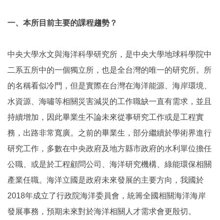
一、本所目前主要的課程趨勢？
中央大學水文與海洋科學研究所，是中央大學地球科學院中
二系五所中的一個獨立所，也是全台灣的唯一的研究所。所
的名稱看似冷門，但是實際在台灣在海洋能源、海岸環境、
水資源、海嘯等相關災害減災的工作職缺一直有需求，並且
持續增加，因此畢業生不論未來從事研究工作或是工程實
務，出路非常寬廣。之前的畢業生，部分繼續於學術界進行
研究工作，多數在中央政府及地方縣市政府的水利單位擔任
公職、或是於工程顧問公司、海洋研究機構、綠能環保相關
產業任職。海洋立國是政府未來發展的主要方向，我國於
2018年成立了行政院海洋委員會，統籌全國相關海洋海岸
發展事務，預期未來對於海洋相關人才需求會更殷切。