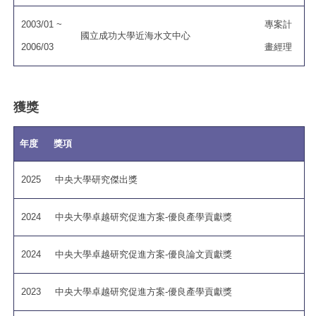
2003/01 ~
專案計
國立成功大學近海水文中心
2006/03
畫經理
獲獎
年度
獎項
2025
中央大學研究傑出獎
2024
中央大學卓越研究促進方案-優良產學貢獻獎
2024
中央大學卓越研究促進方案-優良論文貢獻獎
2023
中央大學卓越研究促進方案-優良產學貢獻獎