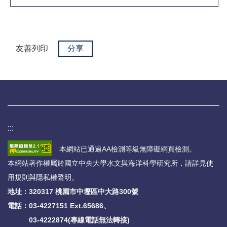
友善列印
分享
:::
本網站已通過AA檢測等級無障礙網頁檢測。
本網站著作權屬於國立中央大學水文與海洋科學研究所，請詳見
使
用規則與隱私權聲明
。
地址：320317 桃園市中壢區中大路300號
電話：
03-4227151 Ext.65686、
03-4222874(專線電話無法轉接)