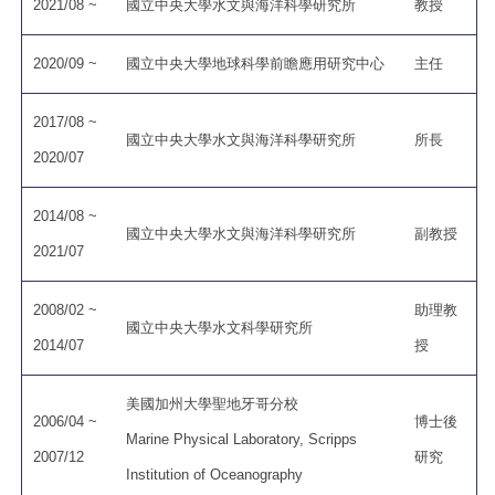
2021/08 ~
國立中央大學水文與海洋科學研究所
教授
2020/09 ~
國立中央大學地球科學前瞻應用研究中心
主任
2017/08 ~
國立中央大學水文與海洋科學研究所
所長
2020/07
2014/08 ~
國立中央大學水文與海洋科學研究所
副教授
2021/07
2008/02 ~
助理教
國立中央大學水文科學研究所
2014/07
授
美國加州大學聖地牙哥分校
2006/04 ~
博士後
Marine Physical Laboratory, Scripps
2007/12
研究
Institution of Oceanography