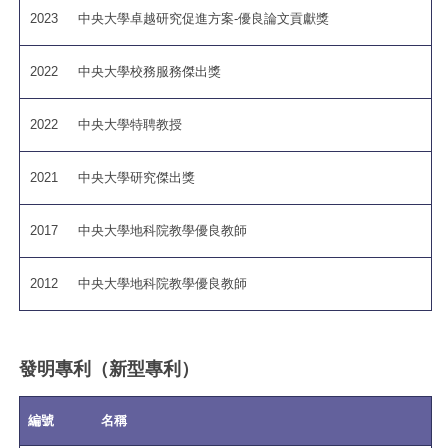
2023
中央大學卓越研究促進方案-優良論文貢獻獎
2022
中央大學校務服務傑出獎
2022
中央大學特聘教授
2021
中央大學研究傑出獎
2017
中央大學地科院教學優良教師
2012
中央大學地科院教學優良教師
發明專利（新型專利）
編號
名稱