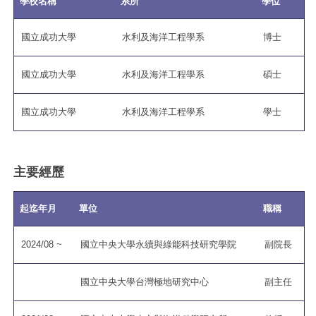
學校名稱
系所
學位
國立成功大學
水利及海洋工程學系
博士
國立成功大學
水利及海洋工程學系
碩士
國立成功大學
水利及海洋工程學系
學士
主要經歷
起迄年月
單位
職稱
2024/08 ~
國立中央大學永續與綠能科技研究學院
副院長
國立中央大學台灣極地研究中心
副主任