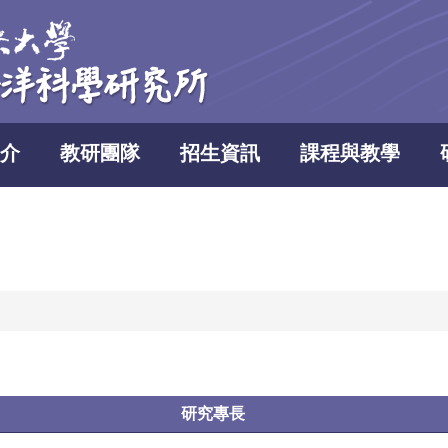
介
教研團隊
招生資訊
課程與教學
研究專長