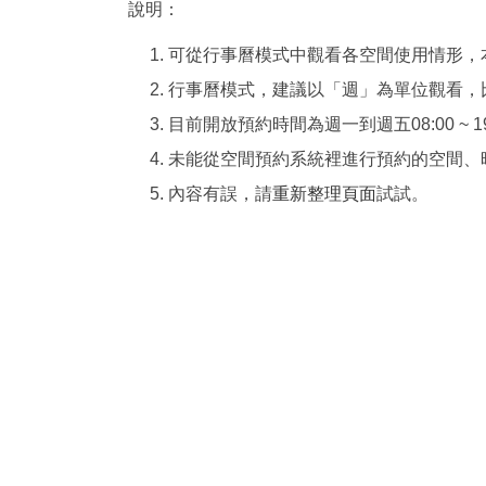
說明：
1. 可從行事曆模式中觀看各空間使用情形，
2. 行事曆模式，建議以「週」為單位觀看
3. 目前開放預約時間為週一到週五08:00 ~ 
4. 未能從空間預約系統裡進行預約的空間
5. 內容有誤，請
重新整理頁面
試試。