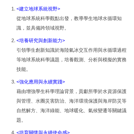
<建立地球系統視野>
從地球系統科學觀點出發，教導學生地球水循環知
識，並具備跨領域視野。
<培養研究與創新能力>
引領學生創新知識於海陸氣冰交互作用與水循環過程
等地球系統科學議題，培養觀測、分析與模擬的實務
技能。
<強化應用與永續實踐>
藉由增強學生科學理論背景，貢獻所學於水資源保護
與管理、水圈災害防治、海洋環境保護與海岸防災等
自然解方、海洋綠能、地球暖化、氣候變遷等關鍵議
題。
<培育關懷與永續使命感>